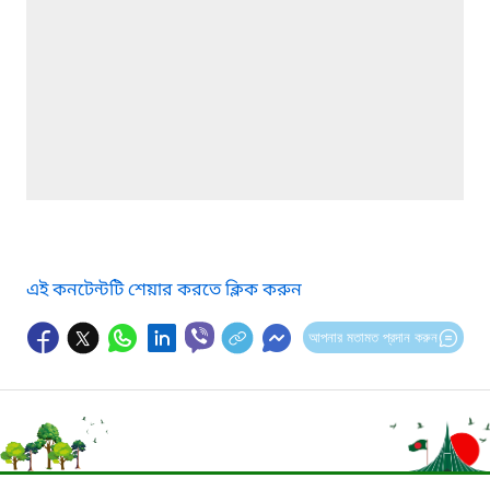
এই কনটেন্টটি শেয়ার করতে ক্লিক করুন
আপনার মতামত প্রদান করুন