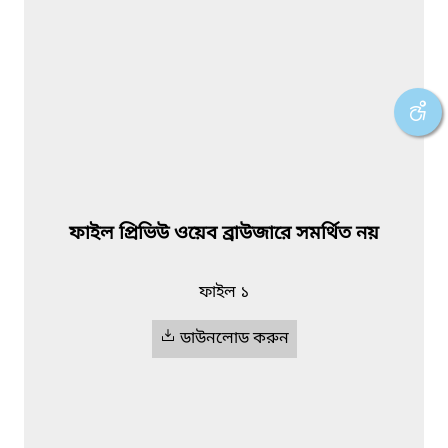
ফাইল প্রিভিউ ওয়েব ব্রাউজারে সমর্থিত নয়
ফাইল ১
ডাউনলোড করুন