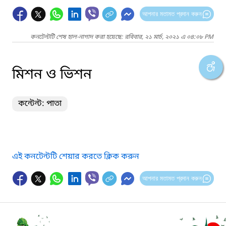
আপনার মতামত প্রদান করুন
কনটেন্টটি শেষ হাল-নাগাদ করা হয়েছে: রবিবার, ২১ মার্চ, ২০২১ এ ০৪:০৮ PM
মিশন ও ভিশন
কন্টেন্ট: পাতা
এই কনটেন্টটি শেয়ার করতে ক্লিক করুন
আপনার মতামত প্রদান করুন