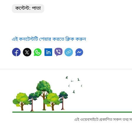
কন্টেন্ট: পাতা
এই কনটেন্টটি শেয়ার করতে ক্লিক করুন
এই ওয়েবসাইটে প্রকাশিত সকল তথ্য সংশ্লি